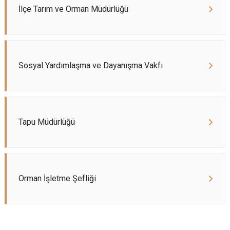
İlçe Tarım ve Orman Müdürlüğü
Sosyal Yardımlaşma ve Dayanışma Vakfı
Tapu Müdürlüğü
Orman İşletme Şefliği