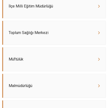
İlçe Milli Eğitim Müdürlüğü
Toplum Sağlığı Merkezi
Müftülük
Malmüdürlüğü