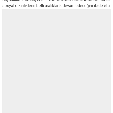
sosyal etkinliklerin belli aralıklarla devam edeceğini ifade etti.